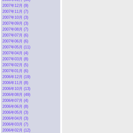
2007年12月 (9)
2007年11月 (7)
2007年10月 (3)
2007年09月 (3)
2007年08月 (7)
2007年07月 (6)
2007年06月 (6)
2007年05月 (11)
2007年04月 (4)
2007年03月 (8)
2007年02月 (5)
2007年01月 (6)
2006年12月 (19)
2006年11月 (8)
2006年10月 (13)
2006年08月 (49)
2006年07月 (4)
2006年06月 (8)
2006年05月 (3)
2006年04月 (3)
2006年03月 (7)
2006年02月 (12)