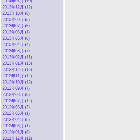
2014年01月 (10)
2013年12月 (12)
2013年10月 (8)
2013年09月 (5)
2013年07月 (5)
2013年06月 (1)
2013年05月 (8)
2013年04月 (4)
2013年03月 (7)
2013年02月 (11)
2013年01月 (13)
2012年12月 (16)
2012年11月 (12)
2012年10月 (12)
2012年09月 (7)
2012年08月 (9)
2012年07月 (12)
2012年06月 (3)
2012年05月 (1)
2012年04月 (8)
2012年03月 (1)
2012年01月 (8)
2011年12月 (12)