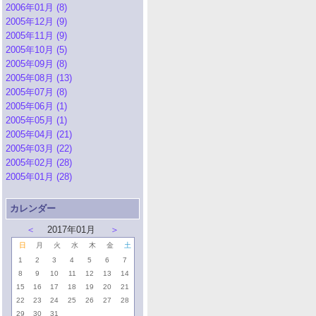
2006年01月 (8)
2005年12月 (9)
2005年11月 (9)
2005年10月 (5)
2005年09月 (8)
2005年08月 (13)
2005年07月 (8)
2005年06月 (1)
2005年05月 (1)
2005年04月 (21)
2005年03月 (22)
2005年02月 (28)
2005年01月 (28)
カレンダー
＜
2017年01月
＞
日
月
火
水
木
金
土
1
2
3
4
5
6
7
8
9
10
11
12
13
14
15
16
17
18
19
20
21
22
23
24
25
26
27
28
29
30
31