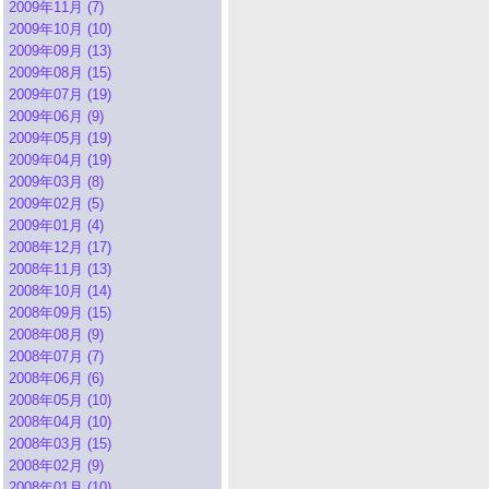
2009年11月 (7)
2009年10月 (10)
2009年09月 (13)
2009年08月 (15)
2009年07月 (19)
2009年06月 (9)
2009年05月 (19)
2009年04月 (19)
2009年03月 (8)
2009年02月 (5)
2009年01月 (4)
2008年12月 (17)
2008年11月 (13)
2008年10月 (14)
2008年09月 (15)
2008年08月 (9)
2008年07月 (7)
2008年06月 (6)
2008年05月 (10)
2008年04月 (10)
2008年03月 (15)
2008年02月 (9)
2008年01月 (10)