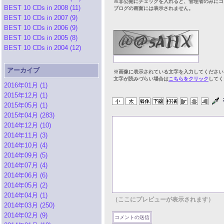
※非公開にチェックを入れると、管理者のみにコ
BEST 10 CDs in 2008 (11)
ブログの画面には表示されません。
BEST 10 CDs in 2007 (9)
BEST 10 CDs in 2006 (9)
BEST 10 CDs in 2005 (8)
BEST 10 CDs in 2004 (12)
アーカイブ
※画像に表示されている文字を入力してください
文字が読みづらい場合は
こちらをクリック
してく
2016年01月 (1)
2015年12月 (1)
2015年05月 (1)
2015年04月 (283)
2014年12月 (10)
2014年11月 (3)
2014年10月 (4)
2014年09月 (5)
2014年07月 (4)
2014年06月 (6)
2014年05月 (2)
2014年04月 (1)
（ここにプレビューが表示されます）
2014年03月 (250)
2014年02月 (9)