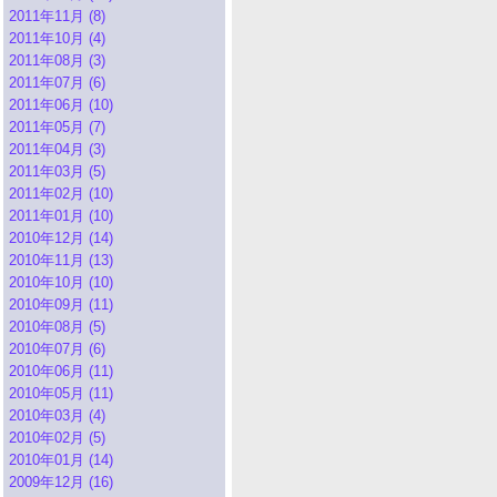
2011年11月 (8)
2011年10月 (4)
2011年08月 (3)
2011年07月 (6)
2011年06月 (10)
2011年05月 (7)
2011年04月 (3)
2011年03月 (5)
2011年02月 (10)
2011年01月 (10)
2010年12月 (14)
2010年11月 (13)
2010年10月 (10)
2010年09月 (11)
2010年08月 (5)
2010年07月 (6)
2010年06月 (11)
2010年05月 (11)
2010年03月 (4)
2010年02月 (5)
2010年01月 (14)
2009年12月 (16)