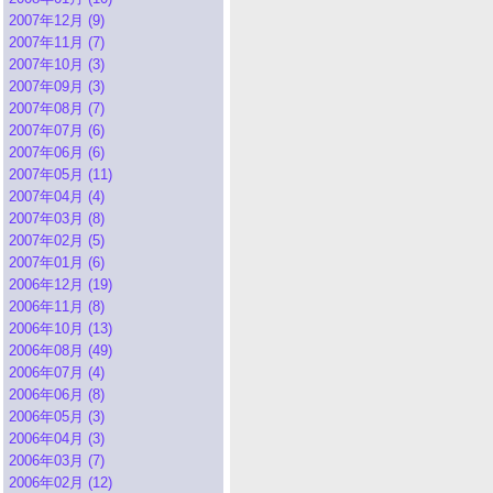
2007年12月 (9)
2007年11月 (7)
2007年10月 (3)
2007年09月 (3)
2007年08月 (7)
2007年07月 (6)
2007年06月 (6)
2007年05月 (11)
2007年04月 (4)
2007年03月 (8)
2007年02月 (5)
2007年01月 (6)
2006年12月 (19)
2006年11月 (8)
2006年10月 (13)
2006年08月 (49)
2006年07月 (4)
2006年06月 (8)
2006年05月 (3)
2006年04月 (3)
2006年03月 (7)
2006年02月 (12)