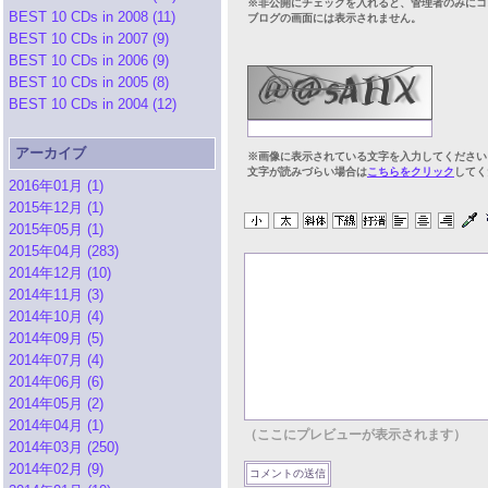
※非公開にチェックを入れると、管理者のみにコ
BEST 10 CDs in 2008 (11)
ブログの画面には表示されません。
BEST 10 CDs in 2007 (9)
BEST 10 CDs in 2006 (9)
BEST 10 CDs in 2005 (8)
BEST 10 CDs in 2004 (12)
アーカイブ
※画像に表示されている文字を入力してください
文字が読みづらい場合は
こちらをクリック
してく
2016年01月 (1)
2015年12月 (1)
2015年05月 (1)
2015年04月 (283)
2014年12月 (10)
2014年11月 (3)
2014年10月 (4)
2014年09月 (5)
2014年07月 (4)
2014年06月 (6)
2014年05月 (2)
2014年04月 (1)
（ここにプレビューが表示されます）
2014年03月 (250)
2014年02月 (9)