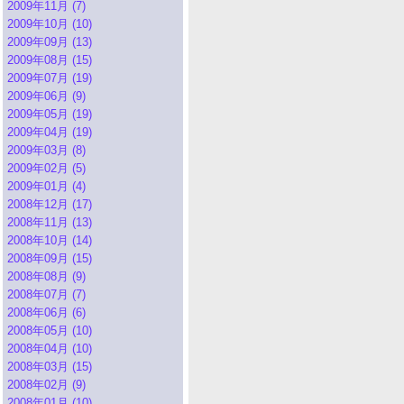
2009年11月 (7)
2009年10月 (10)
2009年09月 (13)
2009年08月 (15)
2009年07月 (19)
2009年06月 (9)
2009年05月 (19)
2009年04月 (19)
2009年03月 (8)
2009年02月 (5)
2009年01月 (4)
2008年12月 (17)
2008年11月 (13)
2008年10月 (14)
2008年09月 (15)
2008年08月 (9)
2008年07月 (7)
2008年06月 (6)
2008年05月 (10)
2008年04月 (10)
2008年03月 (15)
2008年02月 (9)
2008年01月 (10)