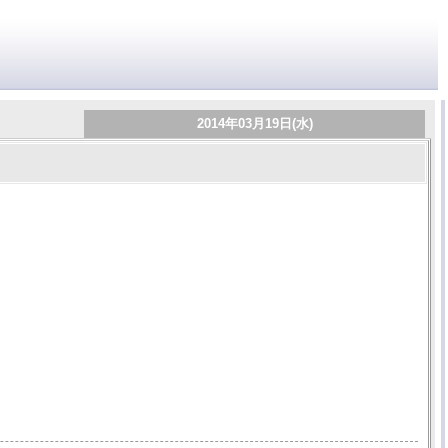
2014年03月19日(水)