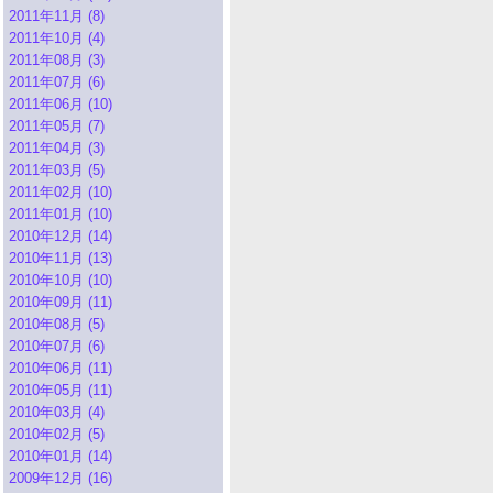
2011年11月 (8)
2011年10月 (4)
2011年08月 (3)
2011年07月 (6)
2011年06月 (10)
2011年05月 (7)
2011年04月 (3)
2011年03月 (5)
2011年02月 (10)
2011年01月 (10)
2010年12月 (14)
2010年11月 (13)
2010年10月 (10)
2010年09月 (11)
2010年08月 (5)
2010年07月 (6)
2010年06月 (11)
2010年05月 (11)
2010年03月 (4)
2010年02月 (5)
2010年01月 (14)
2009年12月 (16)