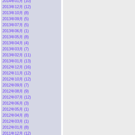
2014年01月 (10)
2013年12月 (12)
2013年10月 (8)
2013年09月 (5)
2013年07月 (5)
2013年06月 (1)
2013年05月 (8)
2013年04月 (4)
2013年03月 (7)
2013年02月 (11)
2013年01月 (13)
2012年12月 (16)
2012年11月 (12)
2012年10月 (12)
2012年09月 (7)
2012年08月 (9)
2012年07月 (12)
2012年06月 (3)
2012年05月 (1)
2012年04月 (8)
2012年03月 (1)
2012年01月 (8)
2011年12月 (12)