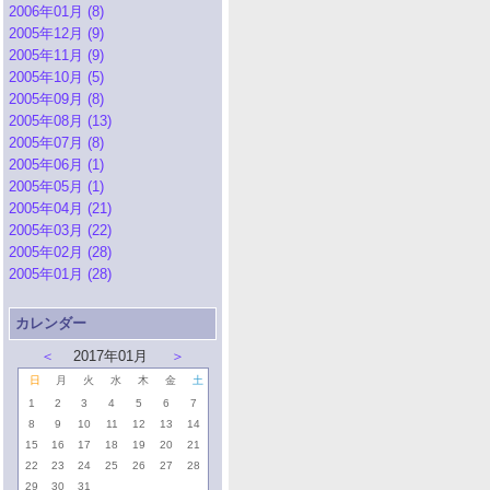
2006年01月 (8)
2005年12月 (9)
2005年11月 (9)
2005年10月 (5)
2005年09月 (8)
2005年08月 (13)
2005年07月 (8)
2005年06月 (1)
2005年05月 (1)
2005年04月 (21)
2005年03月 (22)
2005年02月 (28)
2005年01月 (28)
カレンダー
＜
2017年01月
＞
日
月
火
水
木
金
土
1
2
3
4
5
6
7
8
9
10
11
12
13
14
15
16
17
18
19
20
21
22
23
24
25
26
27
28
29
30
31