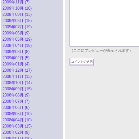
2009年11月 (7)
2009年10月 (10)
2009年09月 (13)
2009年08月 (15)
2009年07月 (19)
2009年06月 (9)
2009年05月 (19)
2009年04月 (19)
（ここにプレビューが表示されます）
2009年03月 (8)
2009年02月 (5)
2009年01月 (4)
2008年12月 (17)
2008年11月 (13)
2008年10月 (14)
2008年09月 (15)
2008年08月 (9)
2008年07月 (7)
2008年06月 (6)
2008年05月 (10)
2008年04月 (10)
2008年03月 (15)
2008年02月 (9)
2008年01月 (10)