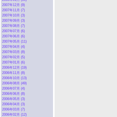
2007年12月 (9)
2007年11月 (7)
2007年10月 (3)
2007年09月 (3)
2007年08月 (7)
2007年07月 (6)
2007年06月 (6)
2007年05月 (11)
2007年04月 (4)
2007年03月 (8)
2007年02月 (5)
2007年01月 (6)
2006年12月 (19)
2006年11月 (8)
2006年10月 (13)
2006年08月 (49)
2006年07月 (4)
2006年06月 (8)
2006年05月 (3)
2006年04月 (3)
2006年03月 (7)
2006年02月 (12)