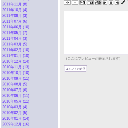
2011年11月 (8)
2011年10月 (4)
2011年08月 (3)
2011年07月 (6)
2011年06月 (10)
2011年05月 (7)
2011年04月 (3)
2011年03月 (5)
2011年02月 (10)
2011年01月 (10)
（ここにプレビューが表示されます）
2010年12月 (14)
2010年11月 (13)
2010年10月 (10)
2010年09月 (11)
2010年08月 (5)
2010年07月 (6)
2010年06月 (11)
2010年05月 (11)
2010年03月 (4)
2010年02月 (5)
2010年01月 (14)
2009年12月 (16)