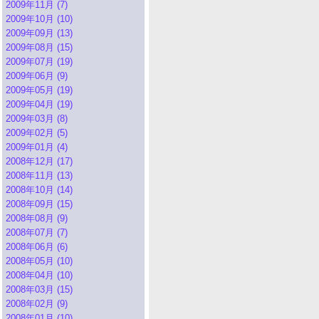
2009年11月 (7)
2009年10月 (10)
2009年09月 (13)
2009年08月 (15)
2009年07月 (19)
2009年06月 (9)
2009年05月 (19)
2009年04月 (19)
2009年03月 (8)
2009年02月 (5)
2009年01月 (4)
2008年12月 (17)
2008年11月 (13)
2008年10月 (14)
2008年09月 (15)
2008年08月 (9)
2008年07月 (7)
2008年06月 (6)
2008年05月 (10)
2008年04月 (10)
2008年03月 (15)
2008年02月 (9)
2008年01月 (10)