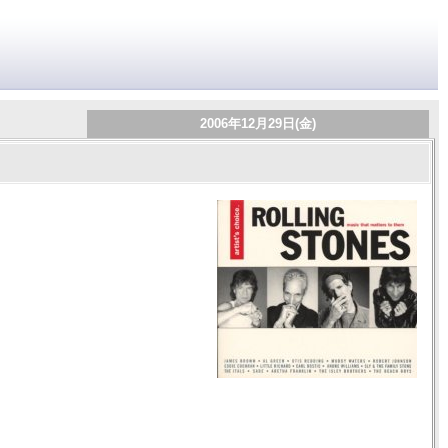
2006年12月29日(金)