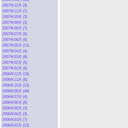
2007年12月 (9)
2007年11月 (7)
2007年10月 (3)
2007年09月 (3)
2007年08月 (7)
2007年07月 (6)
2007年06月 (6)
2007年05月 (11)
2007年04月 (4)
2007年03月 (8)
2007年02月 (5)
2007年01月 (6)
2006年12月 (19)
2006年11月 (8)
2006年10月 (13)
2006年08月 (49)
2006年07月 (4)
2006年06月 (8)
2006年05月 (3)
2006年04月 (3)
2006年03月 (7)
2006年02月 (12)