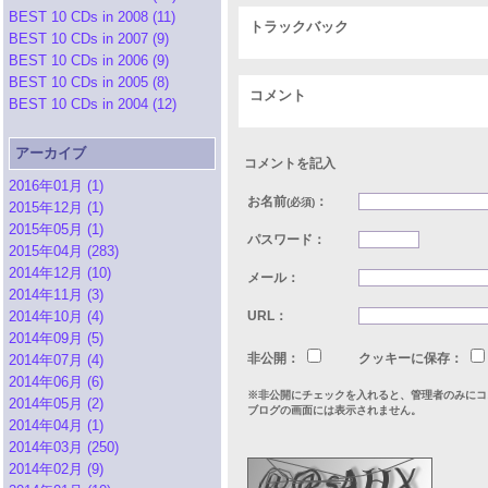
BEST 10 CDs in 2008 (11)
トラックバック
BEST 10 CDs in 2007 (9)
BEST 10 CDs in 2006 (9)
BEST 10 CDs in 2005 (8)
コメント
BEST 10 CDs in 2004 (12)
アーカイブ
コメントを記入
2016年01月 (1)
お名前
：
(必須)
2015年12月 (1)
2015年05月 (1)
パスワード：
2015年04月 (283)
2014年12月 (10)
メール：
2014年11月 (3)
2014年10月 (4)
URL：
2014年09月 (5)
非公開：
クッキーに保存：
2014年07月 (4)
2014年06月 (6)
※非公開にチェックを入れると、管理者のみにコ
2014年05月 (2)
ブログの画面には表示されません。
2014年04月 (1)
2014年03月 (250)
2014年02月 (9)