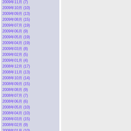
2009年11月 (7)
2009年10月 (10)
2009年09月 (13)
2009年08月 (15)
2009年07月 (19)
2009年06月 (9)
2009年05月 (19)
2009年04月 (19)
2009年03月 (8)
2009年02月 (5)
2009年01月 (4)
2008年12月 (17)
2008年11月 (13)
2008年10月 (14)
2008年09月 (15)
2008年08月 (9)
2008年07月 (7)
2008年06月 (6)
2008年05月 (10)
2008年04月 (10)
2008年03月 (15)
2008年02月 (9)
2008年01月 (10)