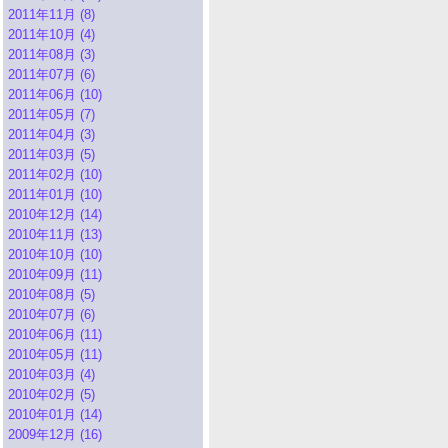
2011年11月 (8)
2011年10月 (4)
2011年08月 (3)
2011年07月 (6)
2011年06月 (10)
2011年05月 (7)
2011年04月 (3)
2011年03月 (5)
2011年02月 (10)
2011年01月 (10)
2010年12月 (14)
2010年11月 (13)
2010年10月 (10)
2010年09月 (11)
2010年08月 (5)
2010年07月 (6)
2010年06月 (11)
2010年05月 (11)
2010年03月 (4)
2010年02月 (5)
2010年01月 (14)
2009年12月 (16)