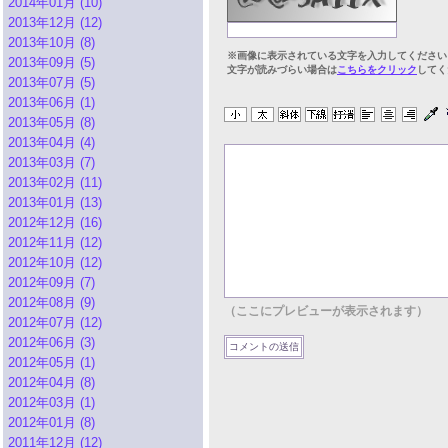
2014年01月 (10)
2013年12月 (12)
2013年10月 (8)
※画像に表示されている文字を入力してください
2013年09月 (5)
文字が読みづらい場合は
こちらをクリック
してく
2013年07月 (5)
2013年06月 (1)
2013年05月 (8)
2013年04月 (4)
2013年03月 (7)
2013年02月 (11)
2013年01月 (13)
2012年12月 (16)
2012年11月 (12)
2012年10月 (12)
2012年09月 (7)
2012年08月 (9)
（ここにプレビューが表示されます）
2012年07月 (12)
2012年06月 (3)
2012年05月 (1)
2012年04月 (8)
2012年03月 (1)
2012年01月 (8)
2011年12月 (12)