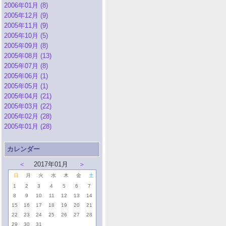
2006年01月 (8)
2005年12月 (9)
2005年11月 (9)
2005年10月 (5)
2005年09月 (8)
2005年08月 (13)
2005年07月 (8)
2005年06月 (1)
2005年05月 (1)
2005年04月 (21)
2005年03月 (22)
2005年02月 (28)
2005年01月 (28)
カレンダー
＜
2017年01月
＞
日
月
火
水
木
金
土
1
2
3
4
5
6
7
8
9
10
11
12
13
14
15
16
17
18
19
20
21
22
23
24
25
26
27
28
29
30
31