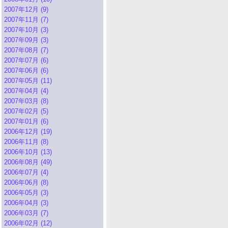
2007年12月 (9)
2007年11月 (7)
2007年10月 (3)
2007年09月 (3)
2007年08月 (7)
2007年07月 (6)
2007年06月 (6)
2007年05月 (11)
2007年04月 (4)
2007年03月 (8)
2007年02月 (5)
2007年01月 (6)
2006年12月 (19)
2006年11月 (8)
2006年10月 (13)
2006年08月 (49)
2006年07月 (4)
2006年06月 (8)
2006年05月 (3)
2006年04月 (3)
2006年03月 (7)
2006年02月 (12)