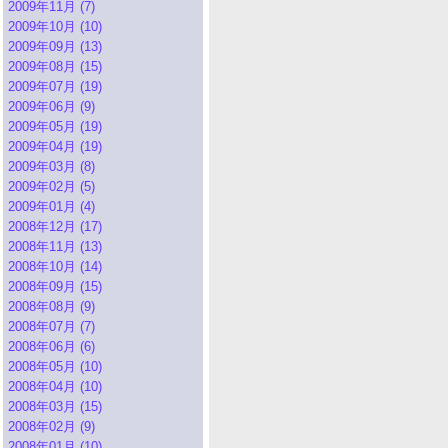
2009年11月 (7)
2009年10月 (10)
2009年09月 (13)
2009年08月 (15)
2009年07月 (19)
2009年06月 (9)
2009年05月 (19)
2009年04月 (19)
2009年03月 (8)
2009年02月 (5)
2009年01月 (4)
2008年12月 (17)
2008年11月 (13)
2008年10月 (14)
2008年09月 (15)
2008年08月 (9)
2008年07月 (7)
2008年06月 (6)
2008年05月 (10)
2008年04月 (10)
2008年03月 (15)
2008年02月 (9)
2008年01月 (10)