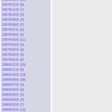
2007年12月 (9)
2007年11月 (7)
2007年10月 (3)
2007年09月 (3)
2007年08月 (7)
2007年07月 (6)
2007年06月 (6)
2007年05月 (11)
2007年04月 (4)
2007年03月 (8)
2007年02月 (5)
2007年01月 (6)
2006年12月 (19)
2006年11月 (8)
2006年10月 (13)
2006年08月 (49)
2006年07月 (4)
2006年06月 (8)
2006年05月 (3)
2006年04月 (3)
2006年03月 (7)
2006年02月 (12)