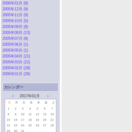
2006年01月 (8)
2005年12月 (9)
2005年11月 (9)
2005年10月 (5)
2005年09月 (8)
2005年08月 (13)
2005年07月 (8)
2005年06月 (1)
2005年05月 (1)
2005年04月 (21)
2005年03月 (22)
2005年02月 (28)
2005年01月 (28)
カレンダー
＜
2017年01月
＞
日
月
火
水
木
金
土
1
2
3
4
5
6
7
8
9
10
11
12
13
14
15
16
17
18
19
20
21
22
23
24
25
26
27
28
29
30
31