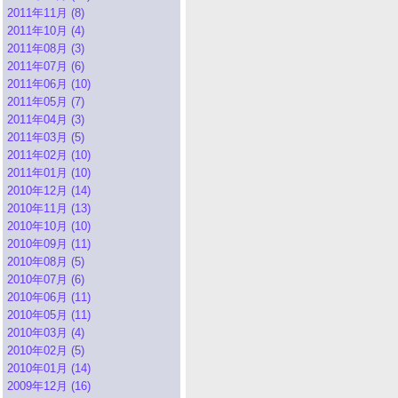
2011年11月 (8)
2011年10月 (4)
2011年08月 (3)
2011年07月 (6)
2011年06月 (10)
2011年05月 (7)
2011年04月 (3)
2011年03月 (5)
2011年02月 (10)
2011年01月 (10)
2010年12月 (14)
2010年11月 (13)
2010年10月 (10)
2010年09月 (11)
2010年08月 (5)
2010年07月 (6)
2010年06月 (11)
2010年05月 (11)
2010年03月 (4)
2010年02月 (5)
2010年01月 (14)
2009年12月 (16)