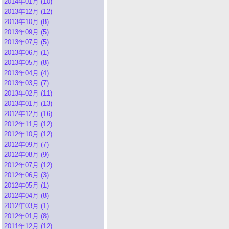
2014年01月 (10)
2013年12月 (12)
2013年10月 (8)
2013年09月 (5)
2013年07月 (5)
2013年06月 (1)
2013年05月 (8)
2013年04月 (4)
2013年03月 (7)
2013年02月 (11)
2013年01月 (13)
2012年12月 (16)
2012年11月 (12)
2012年10月 (12)
2012年09月 (7)
2012年08月 (9)
2012年07月 (12)
2012年06月 (3)
2012年05月 (1)
2012年04月 (8)
2012年03月 (1)
2012年01月 (8)
2011年12月 (12)