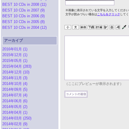
BEST 10 CDs in 2008 (11)
BEST 10 CDs in 2007 (9)
※画像に表示されている文字を入力してください
文字が読みづらい場合は
こちらをクリック
してく
BEST 10 CDs in 2006 (9)
BEST 10 CDs in 2005 (8)
BEST 10 CDs in 2004 (12)
アーカイブ
2016年01月 (1)
2015年12月 (1)
2015年05月 (1)
2015年04月 (283)
2014年12月 (10)
2014年11月 (3)
2014年10月 (4)
（ここにプレビューが表示されます）
2014年09月 (5)
2014年07月 (4)
2014年06月 (6)
2014年05月 (2)
2014年04月 (1)
2014年03月 (250)
2014年02月 (9)