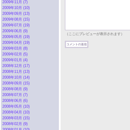
2009年11月 (7)
2009年10月 (10)
2009年09月 (13)
2009年08月 (15)
2009年07月 (19)
2009年06月 (9)
（ここにプレビューが表示されます）
2009年05月 (19)
2009年04月 (19)
2009年03月 (8)
2009年02月 (5)
2009年01月 (4)
2008年12月 (17)
2008年11月 (13)
2008年10月 (14)
2008年09月 (15)
2008年08月 (9)
2008年07月 (7)
2008年06月 (6)
2008年05月 (10)
2008年04月 (10)
2008年03月 (15)
2008年02月 (9)
2008年01月 (10)