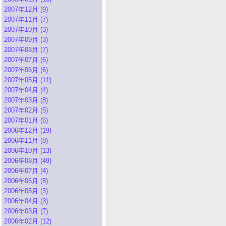
2007年12月 (9)
2007年11月 (7)
2007年10月 (3)
2007年09月 (3)
2007年08月 (7)
2007年07月 (6)
2007年06月 (6)
2007年05月 (11)
2007年04月 (4)
2007年03月 (8)
2007年02月 (5)
2007年01月 (6)
2006年12月 (19)
2006年11月 (8)
2006年10月 (13)
2006年08月 (49)
2006年07月 (4)
2006年06月 (8)
2006年05月 (3)
2006年04月 (3)
2006年03月 (7)
2006年02月 (12)