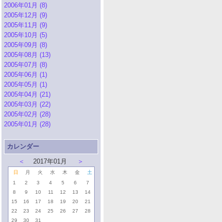
2006年01月 (8)
2005年12月 (9)
2005年11月 (9)
2005年10月 (5)
2005年09月 (8)
2005年08月 (13)
2005年07月 (8)
2005年06月 (1)
2005年05月 (1)
2005年04月 (21)
2005年03月 (22)
2005年02月 (28)
2005年01月 (28)
カレンダー
＜
2017年01月
＞
日
月
火
水
木
金
土
1
2
3
4
5
6
7
8
9
10
11
12
13
14
15
16
17
18
19
20
21
22
23
24
25
26
27
28
29
30
31