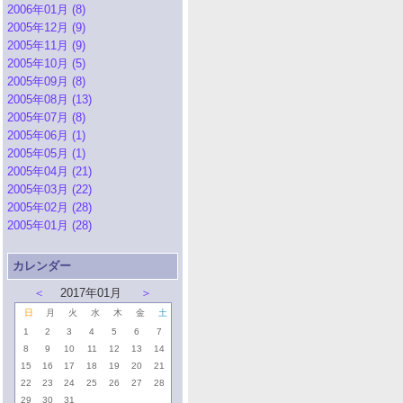
2006年01月 (8)
2005年12月 (9)
2005年11月 (9)
2005年10月 (5)
2005年09月 (8)
2005年08月 (13)
2005年07月 (8)
2005年06月 (1)
2005年05月 (1)
2005年04月 (21)
2005年03月 (22)
2005年02月 (28)
2005年01月 (28)
カレンダー
＜
2017年01月
＞
日
月
火
水
木
金
土
1
2
3
4
5
6
7
8
9
10
11
12
13
14
15
16
17
18
19
20
21
22
23
24
25
26
27
28
29
30
31