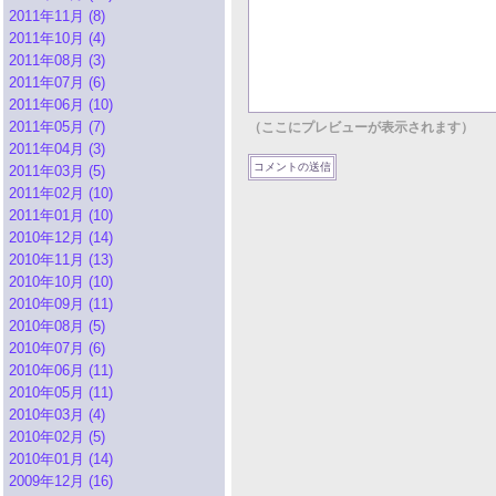
2011年11月 (8)
2011年10月 (4)
2011年08月 (3)
2011年07月 (6)
2011年06月 (10)
2011年05月 (7)
（ここにプレビューが表示されます）
2011年04月 (3)
2011年03月 (5)
2011年02月 (10)
2011年01月 (10)
2010年12月 (14)
2010年11月 (13)
2010年10月 (10)
2010年09月 (11)
2010年08月 (5)
2010年07月 (6)
2010年06月 (11)
2010年05月 (11)
2010年03月 (4)
2010年02月 (5)
2010年01月 (14)
2009年12月 (16)