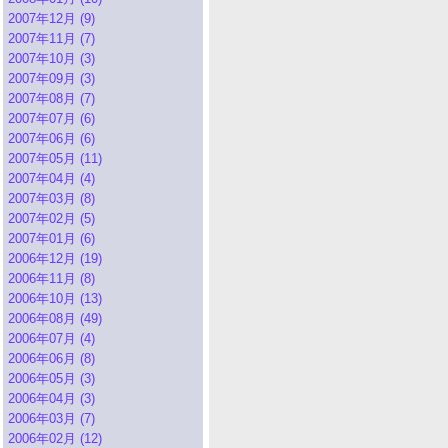
2007年12月 (9)
2007年11月 (7)
2007年10月 (3)
2007年09月 (3)
2007年08月 (7)
2007年07月 (6)
2007年06月 (6)
2007年05月 (11)
2007年04月 (4)
2007年03月 (8)
2007年02月 (5)
2007年01月 (6)
2006年12月 (19)
2006年11月 (8)
2006年10月 (13)
2006年08月 (49)
2006年07月 (4)
2006年06月 (8)
2006年05月 (3)
2006年04月 (3)
2006年03月 (7)
2006年02月 (12)