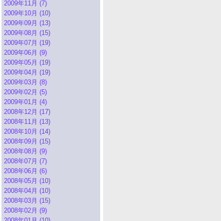
2009年11月 (7)
2009年10月 (10)
2009年09月 (13)
2009年08月 (15)
2009年07月 (19)
2009年06月 (9)
2009年05月 (19)
2009年04月 (19)
2009年03月 (8)
2009年02月 (5)
2009年01月 (4)
2008年12月 (17)
2008年11月 (13)
2008年10月 (14)
2008年09月 (15)
2008年08月 (9)
2008年07月 (7)
2008年06月 (6)
2008年05月 (10)
2008年04月 (10)
2008年03月 (15)
2008年02月 (9)
2008年01月 (10)