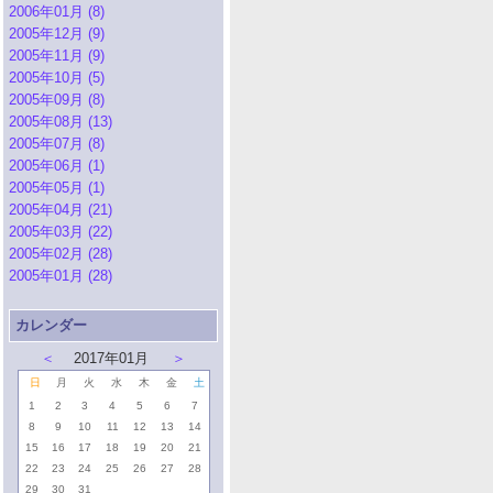
2006年01月 (8)
2005年12月 (9)
2005年11月 (9)
2005年10月 (5)
2005年09月 (8)
2005年08月 (13)
2005年07月 (8)
2005年06月 (1)
2005年05月 (1)
2005年04月 (21)
2005年03月 (22)
2005年02月 (28)
2005年01月 (28)
カレンダー
＜
2017年01月
＞
日
月
火
水
木
金
土
1
2
3
4
5
6
7
8
9
10
11
12
13
14
15
16
17
18
19
20
21
22
23
24
25
26
27
28
29
30
31