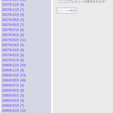
（ここにプレビューが表示されます）
2007年12月 (9)
2007年11月 (7)
2007年10月 (3)
2007年09月 (3)
2007年08月 (7)
2007年07月 (6)
2007年06月 (6)
2007年05月 (11)
2007年04月 (4)
2007年03月 (8)
2007年02月 (5)
2007年01月 (6)
2006年12月 (19)
2006年11月 (8)
2006年10月 (13)
2006年08月 (49)
2006年07月 (4)
2006年06月 (8)
2006年05月 (3)
2006年04月 (3)
2006年03月 (7)
2006年02月 (12)