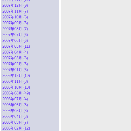
2007年12月 (9)
2007年11月 (7)
2007年10月 (3)
2007年09月 (3)
2007年08月 (7)
2007年07月 (6)
2007年06月 (6)
2007年05月 (11)
2007年04月 (4)
2007年03月 (8)
2007年02月 (5)
2007年01月 (6)
2006年12月 (19)
2006年11月 (8)
2006年10月 (13)
2006年08月 (49)
2006年07月 (4)
2006年06月 (8)
2006年05月 (3)
2006年04月 (3)
2006年03月 (7)
2006年02月 (12)