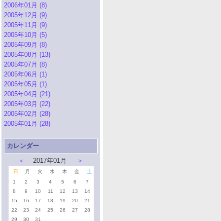
2006年01月 (8)
2005年12月 (9)
2005年11月 (9)
2005年10月 (5)
2005年09月 (8)
2005年08月 (13)
2005年07月 (8)
2005年06月 (1)
2005年05月 (1)
2005年04月 (21)
2005年03月 (22)
2005年02月 (28)
2005年01月 (28)
カレンダー
＜
2017年01月
＞
日
月
火
水
木
金
土
1
2
3
4
5
6
7
8
9
10
11
12
13
14
15
16
17
18
19
20
21
22
23
24
25
26
27
28
29
30
31