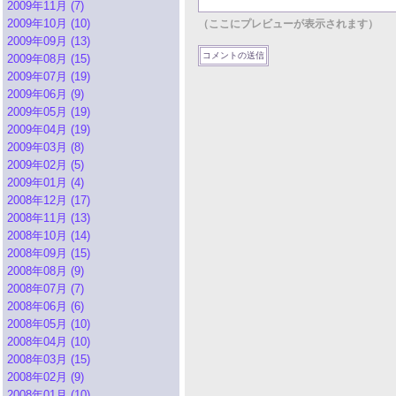
2009年11月 (7)
2009年10月 (10)
（ここにプレビューが表示されます）
2009年09月 (13)
2009年08月 (15)
2009年07月 (19)
2009年06月 (9)
2009年05月 (19)
2009年04月 (19)
2009年03月 (8)
2009年02月 (5)
2009年01月 (4)
2008年12月 (17)
2008年11月 (13)
2008年10月 (14)
2008年09月 (15)
2008年08月 (9)
2008年07月 (7)
2008年06月 (6)
2008年05月 (10)
2008年04月 (10)
2008年03月 (15)
2008年02月 (9)
2008年01月 (10)