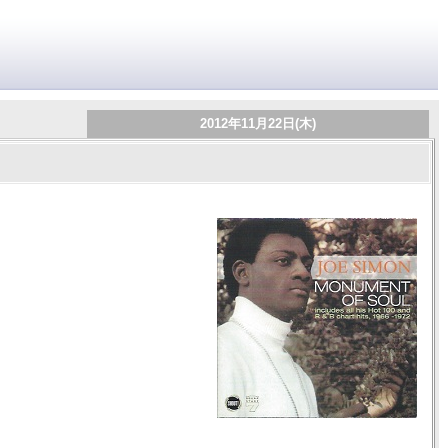
2012年11月22日(木)