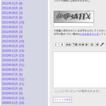
ブログの画面には表示されません。
2011年11月 (8)
2011年10月 (4)
2011年08月 (3)
2011年07月 (6)
2011年06月 (10)
2011年05月 (7)
※画像に表示されている文字を入力してください
2011年04月 (3)
文字が読みづらい場合は
こちらをクリック
してく
2011年03月 (5)
2011年02月 (10)
2011年01月 (10)
2010年12月 (14)
2010年11月 (13)
2010年10月 (10)
2010年09月 (11)
2010年08月 (5)
2010年07月 (6)
2010年06月 (11)
2010年05月 (11)
2010年03月 (4)
（ここにプレビューが表示されます）
2010年02月 (5)
2010年01月 (14)
2009年12月 (16)