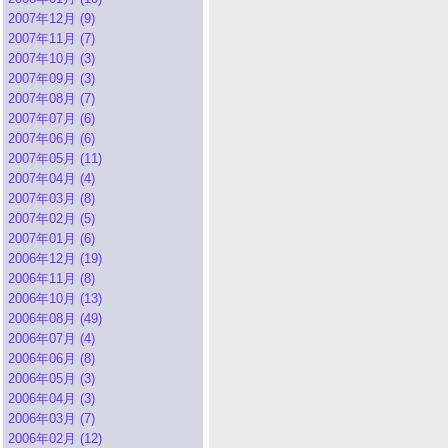
2007年12月 (9)
2007年11月 (7)
2007年10月 (3)
2007年09月 (3)
2007年08月 (7)
2007年07月 (6)
2007年06月 (6)
2007年05月 (11)
2007年04月 (4)
2007年03月 (8)
2007年02月 (5)
2007年01月 (6)
2006年12月 (19)
2006年11月 (8)
2006年10月 (13)
2006年08月 (49)
2006年07月 (4)
2006年06月 (8)
2006年05月 (3)
2006年04月 (3)
2006年03月 (7)
2006年02月 (12)