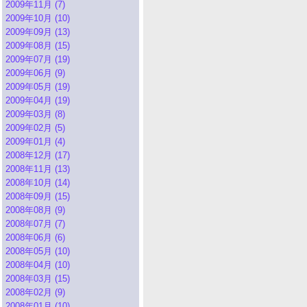
2009年11月 (7)
2009年10月 (10)
2009年09月 (13)
2009年08月 (15)
2009年07月 (19)
2009年06月 (9)
2009年05月 (19)
2009年04月 (19)
2009年03月 (8)
2009年02月 (5)
2009年01月 (4)
2008年12月 (17)
2008年11月 (13)
2008年10月 (14)
2008年09月 (15)
2008年08月 (9)
2008年07月 (7)
2008年06月 (6)
2008年05月 (10)
2008年04月 (10)
2008年03月 (15)
2008年02月 (9)
2008年01月 (10)