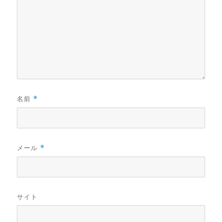
名前
*
メール
*
サイト