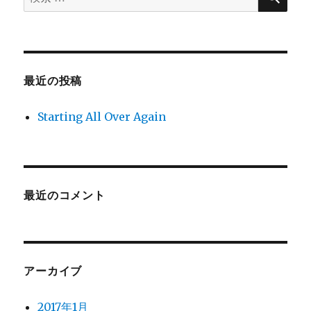
索
対
象:
最近の投稿
Starting All Over Again
最近のコメント
アーカイブ
2017年1月