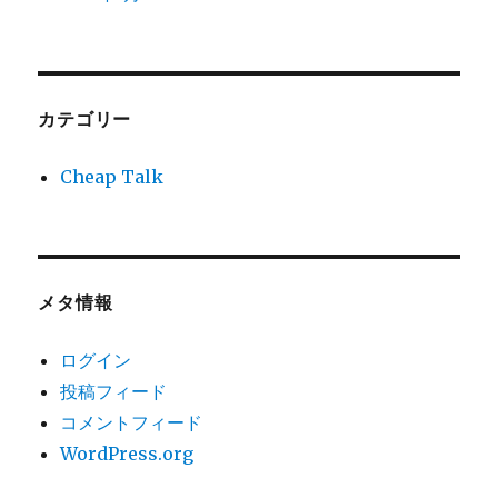
カテゴリー
Cheap Talk
メタ情報
ログイン
投稿フィード
コメントフィード
WordPress.org