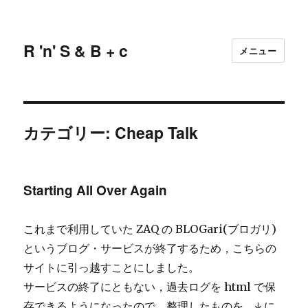
R 'n' S & B + c
メニュー
カテゴリー:
Cheap Talk
Starting All Over Again
これまで利用していた ZAQ の BLOGari(ブロガリ)
というブログ・サービスが終了するため，こちらの
サイトに引っ越すことにしました。
サービスの終了にともない，過去ログを html で保
存できるようになったので，整理したものを，↓ に