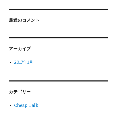
最近のコメント
アーカイブ
2017年1月
カテゴリー
Cheap Talk