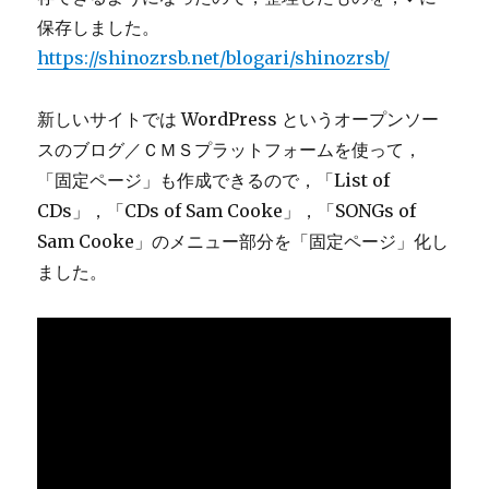
保存しました。
https://shinozrsb.net/blogari/shinozrsb/
新しいサイトでは WordPress というオープンソー
スのブログ／ＣＭＳプラットフォームを使って，
「固定ページ」も作成できるので，「List of
CDs」，「CDs of Sam Cooke」，「SONGs of
Sam Cooke」のメニュー部分を「固定ページ」化し
ました。